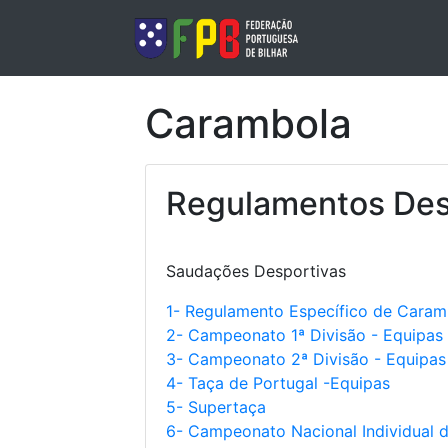
Carambola
Regulamentos Des
Saudações Desportivas
1- Regulamento Específico de Caram
2- Campeonato 1ª Divisão - Equipas
3- Campeonato 2ª Divisão - Equipas
4- Taça de Portugal -Equipas
5- Supertaça
6- Campeonato Nacional Individual da