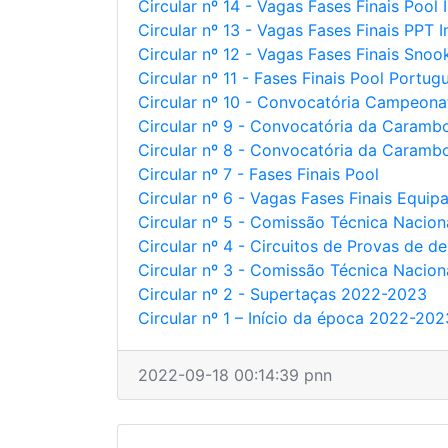
Circular nº 14 - Vagas Fases Finais Pool 
Circular nº 13 - Vagas Fases Finais PPT I
Circular nº 12 - Vagas Fases Finais Snook
Circular nº 11 - Fases Finais Pool Portug
Circular nº 10 - Convocatória Campeon
Circular nº 9 - Convocatória da Carambo
Circular nº 8 - Convocatória da Caramb
Circular nº 7 - Fases Finais Pool
Circular nº 6 - Vagas Fases Finais Equip
Circular nº 5 - Comissão Técnica Nacio
Circular nº 4 - Circuitos de Provas de 
Circular nº 3 - Comissão Técnica Nacio
Circular nº 2 - Supertaças 2022-2023
Circular nº 1 – Início da época 2022-202
2022-09-18 00:14:39 pnn