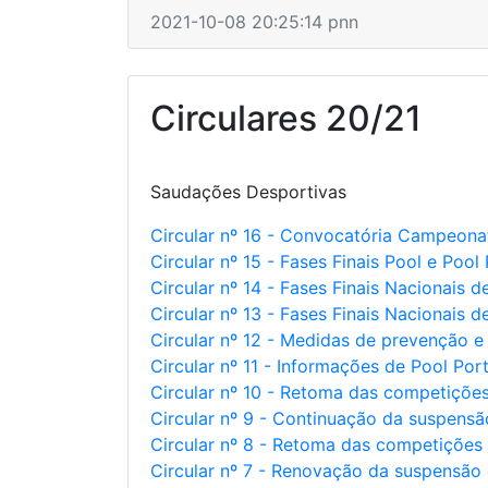
2021-10-08 20:25:14 pnn
Circulares 20/21
Saudações Desportivas
Circular nº 16 - Convocatória Campeon
Circular nº 15 - Fases Finais Pool e Pool
Circular nº 14 - Fases Finais Nacionais 
Circular nº 13 - Fases Finais Nacionais 
Circular nº 12 - Medidas de prevenção e
Circular nº 11 - Informações de Pool Por
Circular nº 10 - Retoma das competiçõe
Circular nº 9 - Continuação da suspens
Circular nº 8 - Retoma das competições
Circular nº 7 - Renovação da suspensão