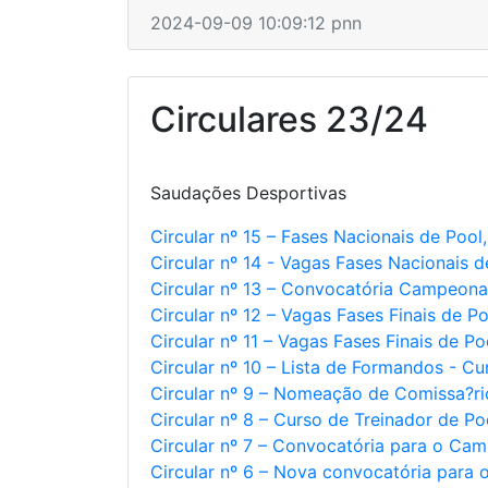
2024-09-09 10:09:12 pnn
Circulares 23/24
Saudações Desportivas
Circular nº 15 – Fases Nacionais de Poo
Circular nº 14 - Vagas Fases Nacionais 
Circular nº 13 – Convocatória Campeon
Circular nº 12 – Vagas Fases Finais de Po
Circular nº 11 – Vagas Fases Finais de P
Circular nº 10 – Lista de Formandos - Cu
Circular nº 9 – Nomeação de Comissa?ri
Circular nº 8 – Curso de Treinador de Po
Circular nº 7 – Convocatória para o C
Circular nº 6 – Nova convocatória para