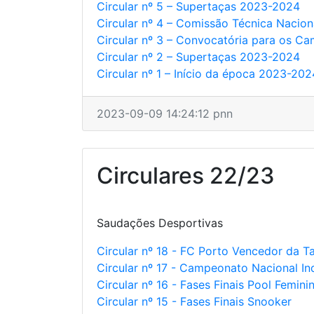
Circular nº 5 – Supertaças 2023-2024
Circular nº 4 – Comissão Técnica Nacio
Circular nº 3 – Convocatória para os C
Circular nº 2 – Supertaças 2023-2024
Circular nº 1 – Início da época 2023-202
2023-09-09 14:24:12 pnn
Circulares 22/23
Saudações Desportivas
Circular nº 18 - FC Porto Vencedor da
Circular nº 17 - Campeonato Nacional Ind
Circular nº 16 - Fases Finais Pool Femini
Circular nº 15 - Fases Finais Snooker