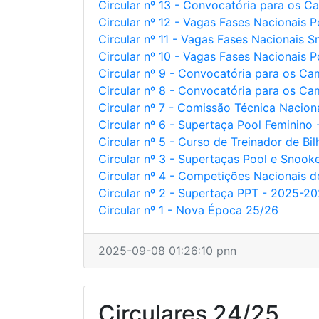
Circular nº 13 - Convocatória para os
Circular nº 12 - Vagas Fases Nacionais 
Circular nº 11 - Vagas Fases Nacionais 
Circular nº 10 - Vagas Fases Nacionais P
Circular nº 9 - Convocatória para os 
Circular nº 8 - Convocatória para os C
Circular nº 7 - Comissão Técnica Nacio
Circular nº 6 - Supertaça Pool Feminino
Circular nº 5 - Curso de Treinador de Bil
Circular nº 3 - Supertaças Pool e Snoo
Circular nº 4 - Competições Nacionais d
Circular nº 2 - Supertaça PPT - 2025-2
Circular nº 1 - Nova Época 25/26
2025-09-08 01:26:10 pnn
Circulares 24/25