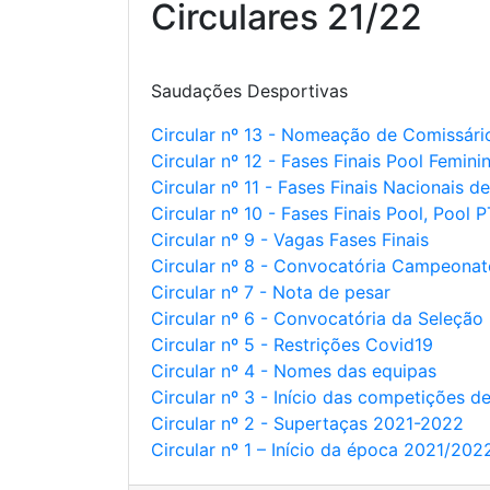
Circulares 21/22
Saudações Desportivas
Circular nº 13 - Nomeação de Comissári
Circular nº 12 - Fases Finais Pool Femini
Circular nº 11 - Fases Finais Nacionais d
Circular nº 10 - Fases Finais Pool, Pool 
Circular nº 9 - Vagas Fases Finais
Circular nº 8 - Convocatória Campeona
Circular nº 7 - Nota de pesar
Circular nº 6 - Convocatória da Seleçã
Circular nº 5 - Restrições Covid19
Circular nº 4 - Nomes das equipas
Circular nº 3 - Início das competições d
Circular nº 2 - Supertaças 2021-2022
Circular nº 1 – Início da época 2021/202