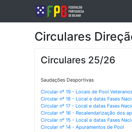
Circulares Direçã
Circulares 25/26
Saudações Desportivas
Circular nº 19 - Locais de Pool Veteran
Circular nº 18 - Local e datas Fases Nac
Circular nº 17 - Local e datas Fases Nac
Circular nº 16 - Recalendarização dos a
Circular nº 15 - Local e datas Fases Nac
Circular nº 14 - Apuramentos de Pool