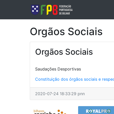
Orgãos Sociais
Orgãos Sociais
Saudações Desportivas
Constituição dos órgãos sociais e respe
2020-07-24 18:33:29 pnn